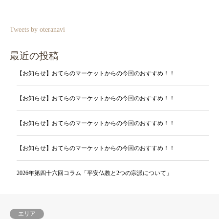
Tweets by oteranavi
最近の投稿
【お知らせ】おてらのマーケットからの今回のおすすめ！！
【お知らせ】おてらのマーケットからの今回のおすすめ！！
【お知らせ】おてらのマーケットからの今回のおすすめ！！
【お知らせ】おてらのマーケットからの今回のおすすめ！！
2026年第四十六回コラム「平安仏教と2つの宗派について」
エリア