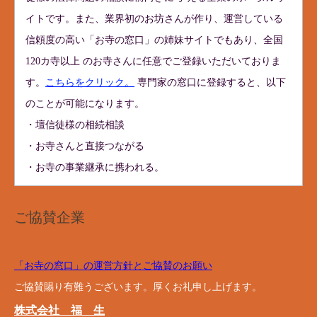
イトです。また、業界初のお坊さんが作り、運営している
信頼度の高い「お寺の窓口」の姉妹サイトでもあり、全国
120カ寺以上 のお寺さんに任意でご登録いただいておりま
す。
こちらをクリック。
専門家の窓口に登録すると、以下
のことが可能になります。
・壇信徒様の相続相談
・お寺さんと直接つながる
・お寺の事業継承に携われる。
ご協賛企業
「お寺の窓口」の運営方針とご協賛のお願い
ご協賛賜り有難うございます。厚くお礼申し上げます。
株式会社 福 生