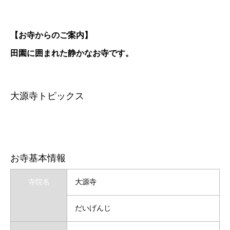
【お寺からのご案内】
田園に囲まれた静かなお寺です。
大源寺トピックス
お寺基本情報
寺院名
大源寺
だいげんじ