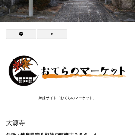
姉妹サイト「おてらのマーケット」
大源寺