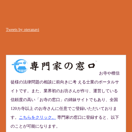
Tweets by oteranavi
お寺や檀信
徒様の法律問題の相談に前向きに考 える士業のポータルサ
イトです。また、業界初のお坊さんが作り、運営している
信頼度の高い「お寺の窓口」の姉妹サイトでもあり、全国
120カ寺以上 のお寺さんに任意でご登録いただいておりま
す。
こちらをクリック。
専門家の窓口に登録すると、以下
のことが可能になります。