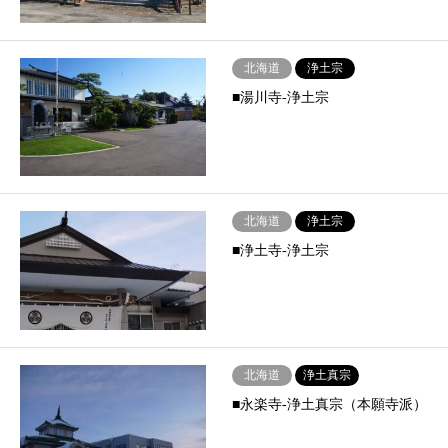
北海道
浄土宗
■湯川寺-浄土宗
北海道
浄土宗
■浄土寺-浄土宗
北海道
浄土真宗
■永楽寺-浄土真宗（本願寺派）